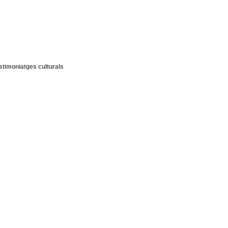
estimoniatges culturals