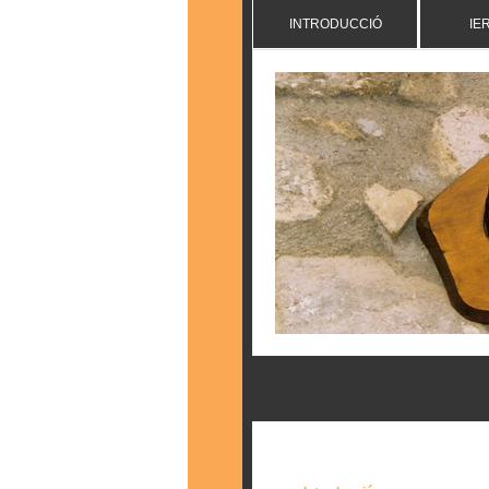
INTRODUCCIÓ
IE